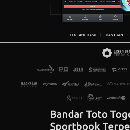
TENTANG KAMI
|
BANTUAN
|
Color Game
Win 
Bandar Toto Togel
Golden Land
Jou
Sportbook Terpe