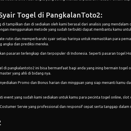
air Togel di PangkalanToto2:
ang di tampilkan dan di sediakan oleh kami berasal dari analisis yang menda
engan menggunakan metode yang sudah terbukti dapat membantu kamu untu
te rutin dan memperbaruhi syair setiap harinya untuk memastikan para pem
uper Bingo
Lucky Bingo
Calaca Bi
 angka dan prediksi mereka.
n pasaran terlengkap dan terpopuler di Indonesia. Seperti pasaran togel H
 di pangkalantoto2 ini bisa bermanfaat bagi anda yang ining bermain togel onlin
aster yang ahli di bidang nya.
nyediakan Promo dan Bonus harian dan mingguan yang siap menanti kamu da
ti event yang sudah kami sediakan untuk kamu para pecinta togel online, slot on
Rich Bingo
Costumer Servie yang professional dan responsif cepat serta tanggap dalam
2