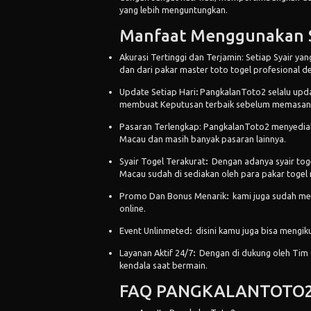
yang lebih menguntungkan.
Manfaat Menggunakan Sy
Akurasi Tertinggi dan Terjamin: Setiap Syair y
dan dari pakar master
toto togel
profesional d
Update Setiap Hari
:
PangkalanToto2 selalu upda
West Hunter Bingo
S
membuat Keputusan terbaik sebelum memasang
Pasaran Terlengkap:
PangkalanToto2 menyediaka
Macau dan masih banyak pasaran lainnya.
Syair Togel Terakurat
:
Dengan adanya syair togel
Macau sudah di sediakan oleh para pakar togel m
Promo Dan Bonus Menarik
:
kami juga sudah me
online.
Event Unlinmeted
:
disini kamu juga bisa mengiku
Fortune Bingo
i
Layanan Aktif 24/7
:
Dengan di dukung oleh Tim 
kendala saat bermain.
FAQ PANGKALANTOTO