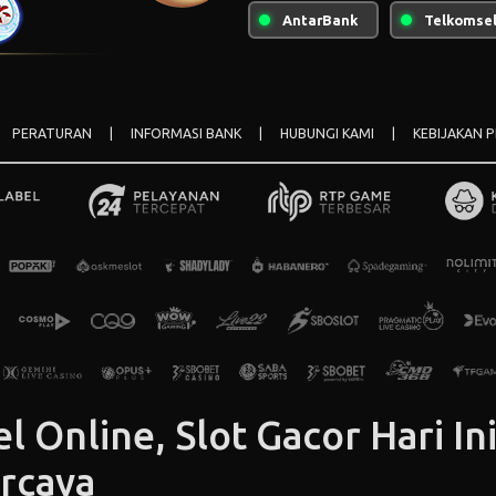
AntarBank
Telkomse
PERATURAN
|
INFORMASI BANK
|
HUBUNGI KAMI
|
KEBIJAKAN P
Drop - Plinko
Crazy Pusher
Crazy Hunt
Empire
 Online, Slot Gacor Hari Ini
mey West M
Crazy Hunter
Secret Trea
rcaya