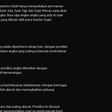
lantoto
tidak hanya menyediakan permainan
 Syair Sdy, Syair Sgp dan Syair Macau yang akan
ka. Bisa saja angka-angka yang ada di syair
 yang dibuat oleh para master togel
ratch
Magic Lamp Bingo
selalu diperbarui setiap hari, dengan prediksi
ukan angka yang paling potensial untuk keluar
 prediksi angka diberikan dengan
aih kemenangan.
a hasil keluaran sebelumnya. Dengan berbagai
ebih akurat dan meningkatkan peluang
ture
Jackpot Bingo
u dan paling akurat. Prediksi ini disusun
 mengandalkan syair ini untuk meraih hasil