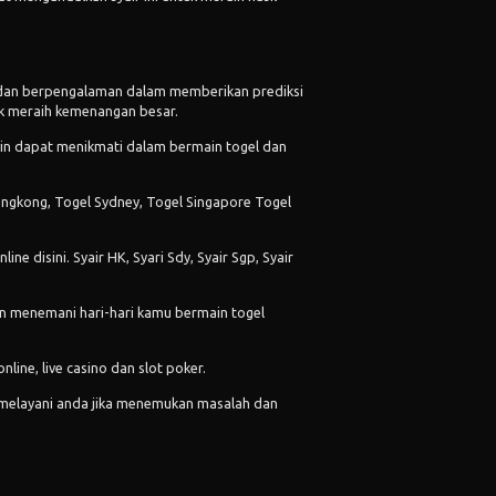
lam dan berpengalaman dalam memberikan prediksi
k meraih kemenangan besar.
ain dapat menikmati dalam bermain togel dan
ngo
Bingo Carnaval
ongkong, Togel Sydney, Togel Singapore Togel
e disini. Syair HK, Syari Sdy, Syair Sgp, Syair
n menemani hari-hari kamu bermain togel
line, live casino dan slot poker.
 melayani anda jika menemukan masalah dan