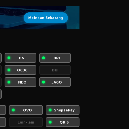
Mainkan Sekarang
HILO
BNI
BRI
OCBC
DKI
NEO
JAGO
OVO
ShopeePay
tion
Pappu
Lain-lain
QRIS