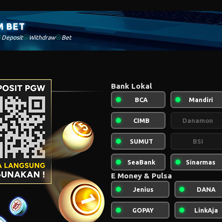
M BET
Deposit
Withdraw
Bet
Bank Lokal
Keno
Wheel
Limbo
BCA
Mandiri
CIMB
Danamon
SUMUT
BSI
SeaBank
Sinarmas
E Money & Pulsa
Jenius
DANA
Mines
Go Rush
Color Predic
GOPAY
LinkAja