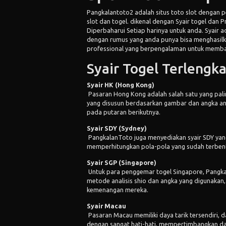
Pangkalantoto2
adalah situs toto slot dengan p
slot dan togel. dikenal dengan Syair togel dan P
Diperbaharui Setiap harinya untuk anda. Syair 
dengan rumus yang anda punya bisa menghasilkan
professional yang berpengalaman untuk memba
Syair Togel Terlengk
Go For Champion
Fortun
Syair HK (Hong Kong)
Pasaran Hong Kong adalah salah satu yang palin
yang disusun berdasarkan gambar dan angka ana
pada putaran berikutnya.
Syair SDY (Sydney)
PangkalanToto juga menyediakan syair SDY yang
memperhitungkan pola-pola yang sudah terben
Syair SGP (Singapore)
Untuk para penggemar togel Singapore, Pangka
metode analisis shio dan angka yang digunakan
kemenangan mereka.
Candyland Bingo
Pea
Syair Macau
Pasaran Macau memiliki daya tarik tersendiri, d
dengan sangat hati-hati, mempertimbangkan data