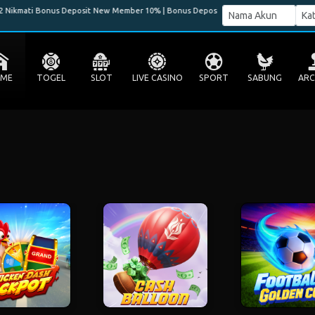
us Deposit New Member 10% | Bonus Deposit Harian 5% | Bonus Rollingan 0,7% | 
ME
TOGEL
SLOT
LIVE CASINO
SPORT
SABUNG
ARC