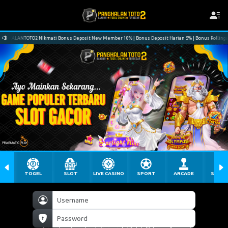
ANTOTO2 Nikmati Bonus Deposit New Member 10% | Bonus Deposit Harian 5% | Bonus Rollingan 0,7% |
TOGEL
SLOT
LIVE CASINO
SPORT
ARCADE
SABU