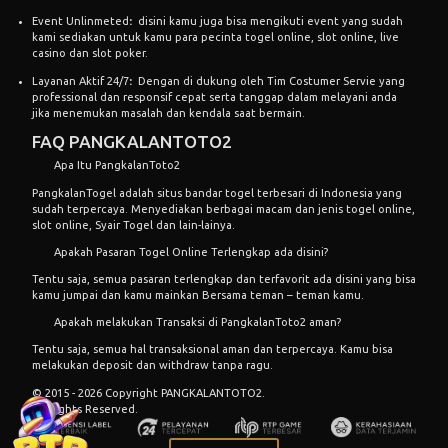
Event Unlinmeted
:
disini kamu juga bisa mengikuti event yang sudah
kami sediakan untuk kamu para pecinta togel online, slot online, live
casino dan slot poker.
Layanan Aktif 24/7
:
Dengan di dukung oleh Tim Costumer Servie yang
professional dan responsif cepat serta tanggap dalam melayani anda
jika menemukan masalah dan kendala saat bermain.
FAQ PANGKALANTOTO2
Apa Itu PangkalanToto2
PangkalanTogel adalah situs bandar togel terbesari di Indonesia yang
sudah terpercaya. Menyediakan berbagai macam dan jenis togel online,
slot online, Syair Togel dan lain-lainya.
Apakah Pasaran Togel Online Terlengkap ada disini?
Tentu saja, semua pasaran terlengkap dan terfavorit ada disini yang bisa
kamu jumpai dan kamu mainkan Bersama teman – teman kamu.
Apakah melakukan Transaksi di PangkalanToto2 aman?
Tentu saja, semua hal transaksional aman dan terpercaya. Kamu bisa
melakukan deposit dan withdraw tanpa ragu.
© 2015 - 2026 Copyright PANGKALANTOTO2.
All Rights Reserved.