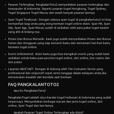
Pasaran Terlengkap:
PangkalanToto2 menyediakan pasaran terlengkap dan
terpopuler di Indonesia. Seperti pasaran togel Hongkong, Togel Sydney,
Togel Singapore Togel Macau dan masih banyak pasaran lainnya.
Syair Togel Terakurat
:
Dengan adanya syair togel di pangkalantoto2 ini bisa
bermanfaat bagi anda yang ining bermain togel online disini. Syair HK, Syari
Sdy, Syair Sgp, Syair Macau sudah di sediakan oleh para pakar togel master
yang ahli di bidang nya.
Promo Dan Bonus Menarik
:
kami juga sudah menyediakan Promo dan Bonus
harian dan mingguan yang siap menanti kamu dan menemani hari-hari kamu
bermain togel online.
Event Unlinmeted
:
disini kamu juga bisa mengikuti event yang sudah kami
sediakan untuk kamu para pecinta togel online, slot online, live casino dan
slot poker.
Layanan Aktif 24/7
:
Dengan di dukung oleh Tim Costumer Servie yang
professional dan responsif cepat serta tanggap dalam melayani anda jika
menemukan masalah dan kendala saat bermain.
FAQ PANGKALANTOTO2
Apa Itu PangkalanToto2
PangkalanTogel adalah situs bandar togel terbesari di Indonesia yang sudah
terpercaya. Menyediakan berbagai macam dan jenis togel online, slot
online, Syair Togel dan lain-lainya.
Apakah Pasaran Togel Online Terlengkap ada disini?