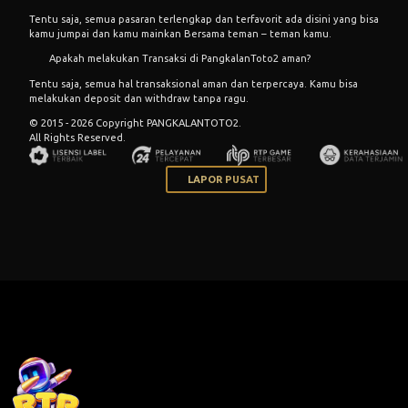
Tentu saja, semua pasaran terlengkap dan terfavorit ada disini yang bisa
kamu jumpai dan kamu mainkan Bersama teman – teman kamu.
Apakah melakukan Transaksi di PangkalanToto2 aman?
Tentu saja, semua hal transaksional aman dan terpercaya. Kamu bisa
melakukan deposit dan withdraw tanpa ragu.
© 2015 - 2026 Copyright PANGKALANTOTO2.
All Rights Reserved.
LAPOR PUSAT