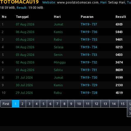
TOTOMACAU19
Website:
www.poolstotomacao.com
, Hari:
Setiap Hari
, T
18:59 WIB
, Result:
19:00 WIB
No
Tanggal
Hari
Pasaran
Result
1
07 Aug 2026
Jumat
TM19 - 737
6303
2
06 Aug 2026
Kamis
TM19 - 736
5843
3
05 Aug 2026
Rabu
TM19 - 735
9401
4
04 Aug 2026
Selasa
TM19 - 734
0213
5
03 Aug 2026
Senin
TM19 - 733
0433
6
02 Aug 2026
Minggu
TM19 - 732
3674
7
01 Aug 2026
Sabtu
TM19 - 731
8639
8
31 Jul 2026
Jumat
TM19 - 730
9199
9
30 Jul 2026
Kamis
TM19 - 729
2130
10
29 Jul 2026
Rabu
TM19 - 728
4519
First
1
2
3
4
5
6
7
8
9
10
11
12
13
14
15
(
)