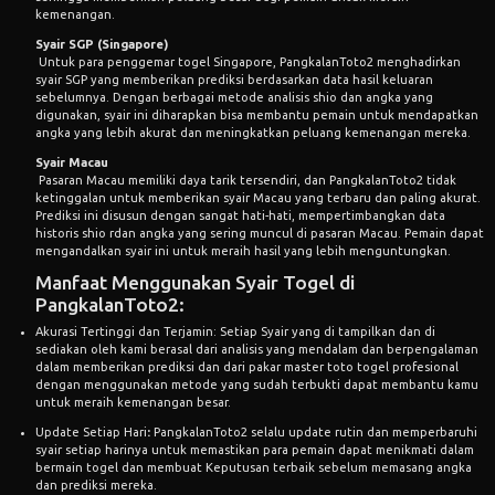
kemenangan.
Syair SGP (Singapore)
Untuk para penggemar togel Singapore, PangkalanToto2 menghadirkan
syair SGP yang memberikan prediksi berdasarkan data hasil keluaran
sebelumnya. Dengan berbagai metode analisis shio dan angka yang
digunakan, syair ini diharapkan bisa membantu pemain untuk mendapatkan
angka yang lebih akurat dan meningkatkan peluang kemenangan mereka.
Syair Macau
Pasaran Macau memiliki daya tarik tersendiri, dan PangkalanToto2 tidak
ketinggalan untuk memberikan syair Macau yang terbaru dan paling akurat.
Prediksi ini disusun dengan sangat hati-hati, mempertimbangkan data
historis shio rdan angka yang sering muncul di pasaran Macau. Pemain dapat
mengandalkan syair ini untuk meraih hasil yang lebih menguntungkan.
Manfaat Menggunakan Syair Togel di
PangkalanToto2:
Akurasi Tertinggi dan Terjamin: Setiap Syair yang di tampilkan dan di
sediakan oleh kami berasal dari analisis yang mendalam dan berpengalaman
dalam memberikan prediksi dan dari pakar master
toto togel
profesional
dengan menggunakan metode yang sudah terbukti dapat membantu kamu
untuk meraih kemenangan besar.
Update Setiap Hari
:
PangkalanToto2 selalu update rutin dan memperbaruhi
syair setiap harinya untuk memastikan para pemain dapat menikmati dalam
bermain togel dan membuat Keputusan terbaik sebelum memasang angka
dan prediksi mereka.