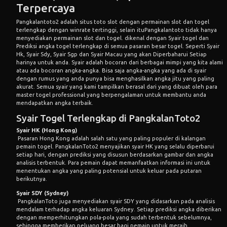
Terpercaya
Pangkalantoto2
adalah situs toto slot dengan permainan slot dan togel
terlengkap dengan winrate tertinggi, selain itu
Pangkalantoto
tidak hanya
menyediakan permainan slot dan togel. dikenal dengan Syair togel dan
Prediksi angka togel terlengkap di semua pasaran besar togel. Seperti Syair
Hk, Syair Sdy, Syair Sgp dan Syair Macau yang akan Diperbaharui Setiap
harinya untuk anda. Syair adalah bocoran dari berbagai mimpi yang kita alami
atau ada bocoran angka-angka. Bisa saja angka-angka yang ada di syair
dengan rumus yang anda punya bisa menghasilkan angka jitu yang paling
akurat. Semua syair yang kami tampilkan berasal dari yang dibuat oleh para
master togel professional yang berpengalaman untuk membantu anda
mendapatkan angka terbaik.
Syair Togel Terlengkap di PangkalanToto2
Syair HK (Hong Kong)
Pasaran Hong Kong adalah salah satu yang paling populer di kalangan
pemain togel. PangkalanToto2 menyajikan syair HK yang selalu diperbarui
setiap hari, dengan prediksi yang disusun berdasarkan gambar dan angka
analisis terbentuk. Para pemain dapat memanfaatkan informasi ini untuk
menentukan angka yang paling potensial untuk keluar pada putaran
berikutnya.
Syair SDY (Sydney)
PangkalanToto juga menyediakan syair SDY yang didasarkan pada analisis
mendalam terhadap angka keluaran Sydney. Setiap prediksi angka diberikan
dengan memperhitungkan pola-pola yang sudah terbentuk sebelumnya,
sehingga memberikan peluang besar bagi pemain untuk meraih