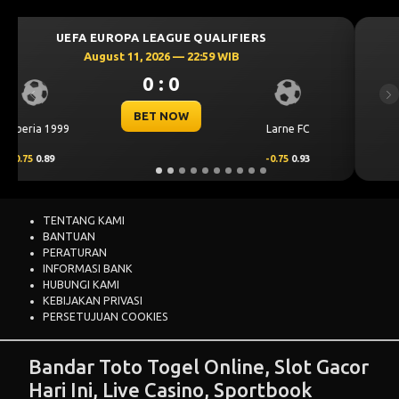
SPAIN LA LIGA
August 16, 2026 — 02:30 WIB
0 : 0
Previous
Ne
BET NOW
Sevilla
Rayo Vallecano
0.25
0.95
-0.25
0.95
TENTANG KAMI
BANTUAN
PERATURAN
INFORMASI BANK
HUBUNGI KAMI
KEBIJAKAN PRIVASI
PERSETUJUAN COOKIES
Bandar Toto Togel Online, Slot Gacor
Hari Ini, Live Casino, Sportbook