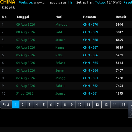
CHINA
Website:
www.chinapools.asia
, Hari:
Setiap Hari
, Tutup:
15:10 WIB
, Resul
15:30 WIB
No
Tanggal
Hari
Pasaran
Result
1
09 Aug 2026
Minggu
CHN - 570
3946
2
08 Aug 2026
Sabtu
CHN - 569
3017
3
07 Aug 2026
Jumat
CHN - 568
6699
4
06 Aug 2026
Kamis
CHN - 567
0119
5
05 Aug 2026
Rabu
CHN - 566
5761
6
04 Aug 2026
Selasa
CHN - 565
5144
7
03 Aug 2026
Senin
CHN - 564
7407
8
02 Aug 2026
Minggu
CHN - 563
1268
9
01 Aug 2026
Sabtu
CHN - 562
7494
10
31 Jul 2026
Jumat
CHN - 561
1575
First
1
2
3
4
5
6
7
8
9
10
11
12
13
14
15
(
)