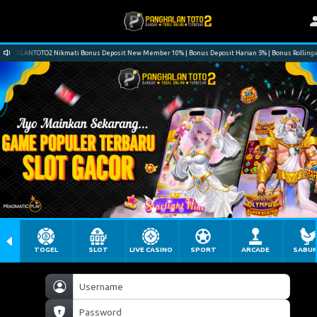
LANTOTO2 Nikmati Bonus Deposit New Member 10% | Bonus Deposit Harian 5% | Bonus Rollingan 0,7% 
TOGEL
SLOT
LIVE CASINO
SPORT
ARCADE
SABU