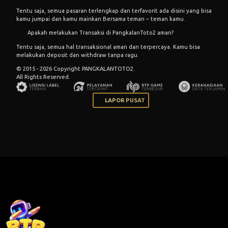
Tentu saja, semua pasaran terlengkap dan terfavorit ada disini yang bisa
kamu jumpai dan kamu mainkan Bersama teman – teman kamu.
Apakah melakukan Transaksi di PangkalanToto2 aman?
Tentu saja, semua hal transaksional aman dan terpercaya. Kamu bisa
melakukan deposit dan withdraw tanpa ragu.
© 2015 - 2026 Copyright PANGKALANTOTO2.
All Rights Reserved.
LAPOR PUSAT