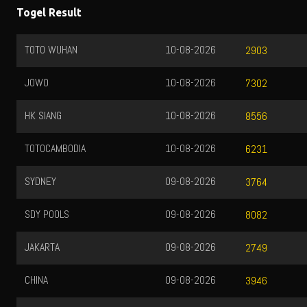
Togel Result
TOTO WUHAN
10-08-2026
2903
JOWO
10-08-2026
7302
HK SIANG
10-08-2026
8556
TOTOCAMBODIA
10-08-2026
6231
SYDNEY
09-08-2026
3764
SDY POOLS
09-08-2026
8082
JAKARTA
09-08-2026
2749
CHINA
09-08-2026
3946