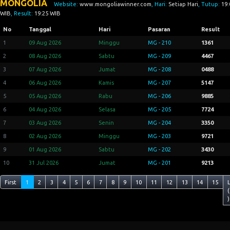
MONGOLIA
Website:
www.mongoliawinner.com
, Hari:
Setiap Hari
, Tutup:
19:
WIB
, Result:
19:25 WIB
No
Tanggal
Hari
Pasaran
Result
1
09 Aug 2026
Minggu
MG - 210
1361
2
08 Aug 2026
Sabtu
MG - 209
4467
3
07 Aug 2026
Jumat
MG - 208
0488
4
06 Aug 2026
Kamis
MG - 207
5147
5
05 Aug 2026
Rabu
MG - 206
9885
6
04 Aug 2026
Selasa
MG - 205
7724
7
03 Aug 2026
Senin
MG - 204
3350
8
02 Aug 2026
Minggu
MG - 203
9721
9
01 Aug 2026
Sabtu
MG - 202
3430
10
31 Jul 2026
Jumat
MG - 201
9213
First
1
2
3
4
5
6
7
8
9
10
11
12
13
14
15
(
)