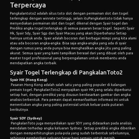
Terpercaya
Pangkalantoto2
adalah situs toto slot dengan permainan slot dan togel
terlengkap dengan winrate tertinggi, selain itu
Pangkalantoto
tidak hanya
menyediakan permainan slot dan togel. dikenal dengan Syair togel dan
Prediksi angka togel terlengkap di semua pasaran besar togel. Seperti Syair
Hk, Syair Sdy, Syair Sgp dan Syair Macau yang akan Diperbaharui Setiap
harinya untuk anda. Syair adalah bocoran dari berbagai mimpi yang kita alami
atau ada bocoran angka-angka. Bisa saja angka-angka yang ada di syair
dengan rumus yang anda punya bisa menghasilkan angka jitu yang paling
akurat. Semua syair yang kami tampilkan berasal dari yang dibuat oleh para
master togel professional yang berpengalaman untuk membantu anda
mendapatkan angka terbaik.
Syair Togel Terlengkap di PangkalanToto2
Syair HK (Hong Kong)
Pasaran Hong Kong adalah salah satu yang paling populer di kalangan
pemain togel. PangkalanToto2 menyajikan syair HK yang selalu diperbarui
setiap hari, dengan prediksi yang disusun berdasarkan gambar dan angka
analisis terbentuk. Para pemain dapat memanfaatkan informasi ini untuk
menentukan angka yang paling potensial untuk keluar pada putaran
berikutnya.
Syair SDY (Sydney)
PangkalanToto juga menyediakan syair SDY yang didasarkan pada analisis
mendalam terhadap angka keluaran Sydney. Setiap prediksi angka diberikan
dengan memperhitungkan pola-pola yang sudah terbentuk sebelumnya,
sehingga memberikan peluang besar bagi pemain untuk meraih