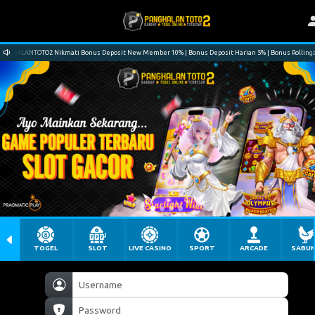
ALANTOTO2 Nikmati Bonus Deposit New Member 10% | Bonus Deposit Harian 5% | Bonus Rollingan 0,7% 
TOGEL
SLOT
LIVE CASINO
SPORT
ARCADE
SABU