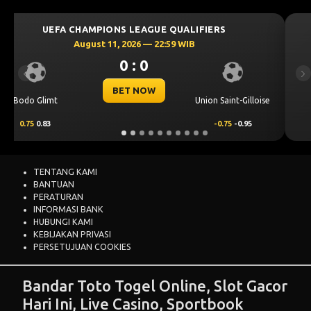
SPAIN LA LIGA
August 16, 2026 — 02:30 WIB
0 : 0
Previous
Ne
BET NOW
loise
Sevilla
Rayo Vallecano
0.25
0.95
-0.25
0.95
TENTANG KAMI
BANTUAN
PERATURAN
INFORMASI BANK
HUBUNGI KAMI
KEBIJAKAN PRIVASI
PERSETUJUAN COOKIES
Bandar Toto Togel Online, Slot Gacor
Hari Ini, Live Casino, Sportbook