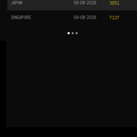
JAPAN
09-08-2026
3051
SINGAPORE
09-08-2026
7137