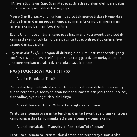
HK, Syari Sdy, Syair Sgp, Syair Macau sudah di sediakan oleh para pakar
togel master yang ahli di bidang nya.
Promo Dan Bonus Menarik
:
kami juga sudah menyediakan Promo dan
Bonus harian dan mingguan yang siap menanti kamu dan menemani
hari-hari kamu bermain togel online.
Event Unlinmeted
:
disini kamu juga bisa mengikuti event yang sudah
kami sediakan untuk kamu para pecinta togel online, slot online, live
casino dan slot poker.
Layanan Aktif 24/7
:
Dengan di dukung oleh Tim Costumer Servie yang
professional dan responsif cepat serta tanggap dalam melayani anda
jika menemukan masalah dan kendala saat bermain.
FAQ PANGKALANTOTO2
Apa Itu PangkalanToto2
PangkalanTogel adalah situs bandar togel terbesari di Indonesia yang
sudah terpercaya. Menyediakan berbagai macam dan jenis togel online,
slot online, Syair Togel dan lain-lainya.
Apakah Pasaran Togel Online Terlengkap ada disini?
Tentu saja, semua pasaran terlengkap dan terfavorit ada disini yang bisa
kamu jumpai dan kamu mainkan Bersama teman – teman kamu.
Apakah melakukan Transaksi di PangkalanToto2 aman?
Tentu saja, semua hal transaksional aman dan terpercaya. Kamu bisa